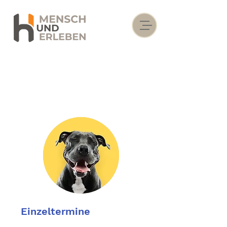
Einzeltermine